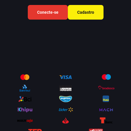
Conecte-se
Cadastro