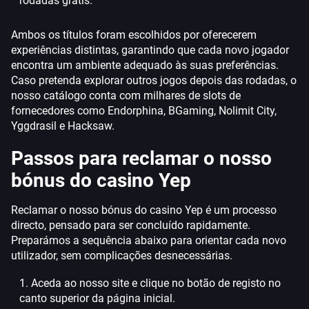
rodadas grátis.
Ambos os títulos foram escolhidos por oferecerem
experiências distintas, garantindo que cada novo jogador
encontra um ambiente adequado às suas preferências.
Caso pretenda explorar outros jogos depois das rodadas, o
nosso catálogo conta com milhares de slots de
fornecedores como Endorphina, BGaming, Nolimit City,
Yggdrasil e Hacksaw.
Passos para reclamar o nosso
bónus do casino Yep
Reclamar o nosso bónus do casino Yep é um processo
directo, pensado para ser concluído rapidamente.
Preparámos a sequência abaixo para orientar cada novo
utilizador, sem complicações desnecessárias.
Aceda ao nosso site e clique no botão de registo no
canto superior da página inicial.