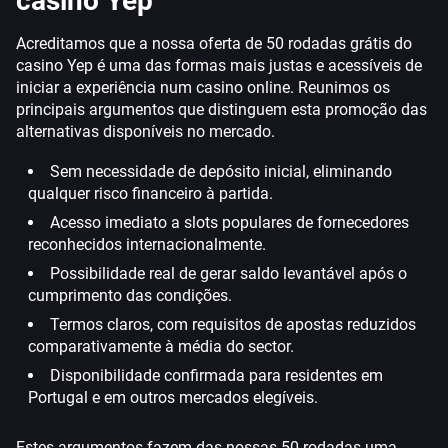
casino Yep
Acreditamos que a nossa oferta de 50 rodadas grátis do
casino Yep é uma das formas mais justas e acessíveis de
iniciar a experiência num casino online. Reunimos os
principais argumentos que distinguem esta promoção das
alternativas disponíveis no mercado.
Sem necessidade de depósito inicial, eliminando
qualquer risco financeiro à partida.
Acesso imediato a slots populares de fornecedores
reconhecidos internacionalmente.
Possibilidade real de gerar saldo levantável após o
cumprimento das condições.
Termos claros, com requisitos de apostas reduzidos
comparativamente à média do sector.
Disponibilidade confirmada para residentes em
Portugal e em outros mercados elegíveis.
Estes argumentos fazem das nossas 50 rodadas uma