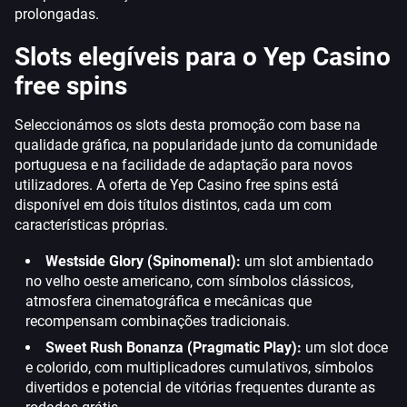
prolongadas.
Slots elegíveis para o Yep Casino
free spins
Seleccionámos os slots desta promoção com base na
qualidade gráfica, na popularidade junto da comunidade
portuguesa e na facilidade de adaptação para novos
utilizadores. A oferta de Yep Casino free spins está
disponível em dois títulos distintos, cada um com
características próprias.
Westside Glory (Spinomenal):
um slot ambientado
no velho oeste americano, com símbolos clássicos,
atmosfera cinematográfica e mecânicas que
recompensam combinações tradicionais.
Sweet Rush Bonanza (Pragmatic Play):
um slot doce
e colorido, com multiplicadores cumulativos, símbolos
divertidos e potencial de vitórias frequentes durante as