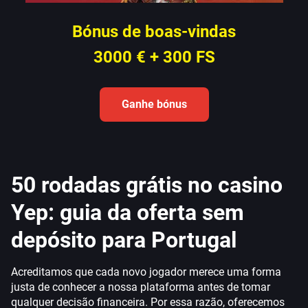
Bónus de boas-vindas
3000 € + 300 FS
Ganhe bónus
50 rodadas grátis no casino
Yep: guia da oferta sem
depósito para Portugal
Acreditamos que cada novo jogador merece uma forma
justa de conhecer a nossa plataforma antes de tomar
qualquer decisão financeira. Por essa razão, oferecemos