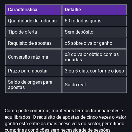
Característica
Detalhe
Quantidade de rodadas
50 rodadas grátis
Tipo de oferta
Sem depósito
Requisito de apostas
x5 sobre o valor ganho
x3 do valor obtido com as
Conversão máxima
rodadas
Prazo para apostar
3 ou 5 dias, conforme o jogo
Saldo de origem para
Saldo real
apostas
Como pode confirmar, mantemos termos transparentes e
equilibrados. O requisito de apostas de cinco vezes o valor
ganho está entre os mais acessíveis do sector, permitindo
cumprir as condições sem necessidade de sessões