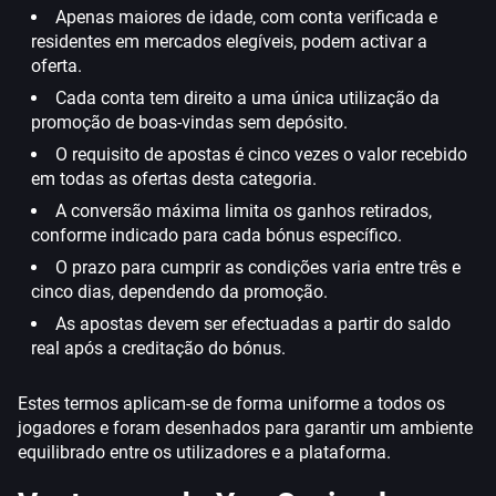
Apenas maiores de idade, com conta verificada e
residentes em mercados elegíveis, podem activar a
oferta.
Cada conta tem direito a uma única utilização da
promoção de boas-vindas sem depósito.
O requisito de apostas é cinco vezes o valor recebido
em todas as ofertas desta categoria.
A conversão máxima limita os ganhos retirados,
conforme indicado para cada bónus específico.
O prazo para cumprir as condições varia entre três e
cinco dias, dependendo da promoção.
As apostas devem ser efectuadas a partir do saldo
real após a creditação do bónus.
Estes termos aplicam-se de forma uniforme a todos os
jogadores e foram desenhados para garantir um ambiente
equilibrado entre os utilizadores e a plataforma.