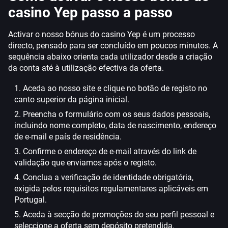
casino Yep passo a passo
Activar o nosso bónus do casino Yep é um processo
directo, pensado para ser concluído em poucos minutos. A
sequência abaixo orienta cada utilizador desde a criação
da conta até à utilização efectiva da oferta.
Aceda ao nosso site e clique no botão de registo no
canto superior da página inicial.
Preencha o formulário com os seus dados pessoais,
incluindo nome completo, data de nascimento, endereço
de e-mail e país de residência.
Confirme o endereço de e-mail através do link de
validação que enviamos após o registo.
Conclua a verificação de identidade obrigatória,
exigida pelos requisitos regulamentares aplicáveis em
Portugal.
Aceda à secção de promoções do seu perfil pessoal e
seleccione a oferta sem depósito pretendida.