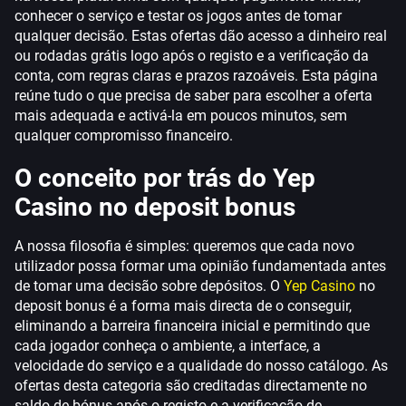
conhecer o serviço e testar os jogos antes de tomar
qualquer decisão. Estas ofertas dão acesso a dinheiro real
ou rodadas grátis logo após o registo e a verificação da
conta, com regras claras e prazos razoáveis. Esta página
reúne tudo o que precisa de saber para escolher a oferta
mais adequada e activá-la em poucos minutos, sem
qualquer compromisso financeiro.
O conceito por trás do Yep
Casino no deposit bonus
A nossa filosofia é simples: queremos que cada novo
utilizador possa formar uma opinião fundamentada antes
de tomar uma decisão sobre depósitos. O
Yep Casino
no
deposit bonus é a forma mais directa de o conseguir,
eliminando a barreira financeira inicial e permitindo que
cada jogador conheça o ambiente, a interface, a
velocidade do serviço e a qualidade do nosso catálogo. As
ofertas desta categoria são creditadas directamente no
saldo de bónus após o registo e a verificação de