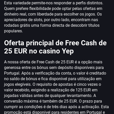
Esta variedade permite-nos responder a perfis distintos.
Quem prefere flexibilidade pode optar pelas ofertas em
dinheiro real, com liberdade para escolher os jogos. Os
apreciadores de slots, por outro lado, encontram nas
rodadas grátis uma forma directa de descobrir títulos
populares.
Oferta principal de Free Cash de
25 EUR no casino Yep
A nossa oferta de Free Cash de 25 EUR é a opção mais
generosa entre os bónus sem depósito disponíveis para
Portugal. Após a verificação da conta, o valor é creditado
no saldo de bónus e fica disponível para utilização em
jogos elegíveis. O requisito de apostas é cinco vezes o
valor recebido, exigindo a realização de 125 EUR em
jogadas válidas antes de qualquer levantamento. A
conversão máxima é também de 25 EUR. O prazo para
cumprir as condições é de três dias após a activação. Esta
promoção está disponível para residentes em Portugal e