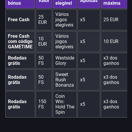
Valor
Apostas
bónus
elegível
máxima
Vários
25
Free Cash
jogos
x5
25 EUR
EUR
elegíveis
Free Cash
Vários
10
com código
jogos
x5
10 EUR
EUR
GAMETIME
elegíveis
Rodadas
50
Westside
x3 dos
x5
grátis
FS
Glory
ganhos
Sweet
Rodadas
50
x3 dos
Rush
x5
grátis
FS
ganhos
Bonanza
Coin
Rodadas
150
Win:
x3 dos
x5
grátis
FS
Hold The
ganhos
Spin