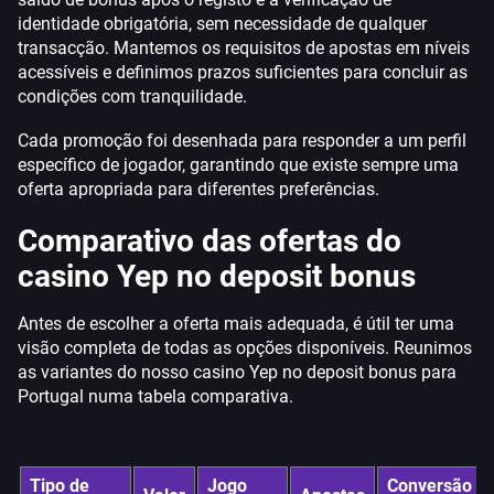
identidade obrigatória, sem necessidade de qualquer
transacção. Mantemos os requisitos de apostas em níveis
acessíveis e definimos prazos suficientes para concluir as
condições com tranquilidade.
Cada promoção foi desenhada para responder a um perfil
específico de jogador, garantindo que existe sempre uma
oferta apropriada para diferentes preferências.
Comparativo das ofertas do
casino Yep no deposit bonus
Antes de escolher a oferta mais adequada, é útil ter uma
visão completa de todas as opções disponíveis. Reunimos
as variantes do nosso casino Yep no deposit bonus para
Portugal numa tabela comparativa.
Tipo de
Jogo
Conversão